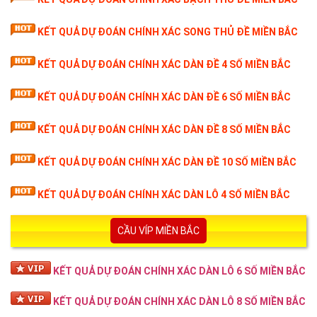
KẾT QUẢ DỰ ĐOÁN CHÍNH XÁC SONG THỦ ĐỀ MIỀN BẮC
KẾT QUẢ DỰ ĐOÁN CHÍNH XÁC DÀN ĐỀ 4 SỐ MIỀN BẮC
KẾT QUẢ DỰ ĐOÁN CHÍNH XÁC DÀN ĐỀ 6 SỐ MIỀN BẮC
KẾT QUẢ DỰ ĐOÁN CHÍNH XÁC DÀN ĐỀ 8 SỐ MIỀN BẮC
KẾT QUẢ DỰ ĐOÁN CHÍNH XÁC DÀN ĐỀ 10 SỐ MIỀN BẮC
KẾT QUẢ DỰ ĐOÁN CHÍNH XÁC DÀN LÔ 4 SỐ MIỀN BẮC
CẦU VÍP MIỀN BẮC
KẾT QUẢ DỰ ĐOÁN CHÍNH XÁC DÀN LÔ 6 SỐ MIỀN BẮC
KẾT QUẢ DỰ ĐOÁN CHÍNH XÁC DÀN LÔ 8 SỐ MIỀN BẮC