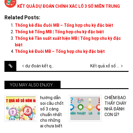
KẾT QUẢ DỰ ĐOÁN CHÍNH XÁC LÔ 3 SỐ MIỀN TRUNG
Related Posts:
Thống kê đầu đuôi MB – Tổng hợp chu kỳ đặc biệt
Thống kê Tổng MB | Tổng hợp chu kỳ đặc biệt
Thống kê Tần suất xuất hiện MB | Tổng hợp chu kỳ đặc
biệt
Thống kê Đuôi MB – Tổng hợp chu kỳ đặc biệt
Post
dự đoán kết quả xổ số miền bắc ngày 18/10 chính xác
Kết quả xổ số soi cầu miền nam 1/1/2026 – Số đề nào đang có cầu đẹp
navigation
YOU MAY ALSO ENJOY...
hướng dẫn
CHIÊM BAO
soi cầu chốt
THẤY CHÁY
số 3 càng
NHÀ ĐÁNH
chuẩn nhất
CON GÌ?
cho những
ai chưa biết