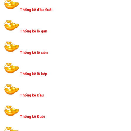
Thống kê đầu đuôi
Thống kê lô gan
Thống kê lô xiên
Thống kê lô kép
Thống kê Đầu
Thống kê Đuôi