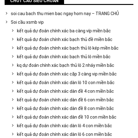
CHỐT CẦU SIÊU CHUẨN
soi cau bach thu mien bac ngay hom nay – TRANG CHỦ
Soi cầu xsmb vip
kết quả dự đoán chính xác ba càng víp miền bắc
kết quả dự đoán chính xác bạch thủ đề miền bắc
kết quả dự đoán chính xác bạch thủ lô kép miền bắc
kết quả dự đoán chính xác bạch thủ lô miền bắc
kq dự đoán chính xác bạch thủ lô 2 nháy miền bắc
kết quả dự đoán chính xác cặp 3 càng vip miền bắc
kết quả dự đoán chính xác dàn lô 10 con miền bắc
kết quả dự đoán chính xác dàn đề 4 con miền bắc
kết quả dự đoán chính xác dàn đề 6 con miền bắc
kết quả dự đoán chính xác dàn đề 8 con miền bắc
kết quả dự đoán chính xác dàn đề 10 con miền bắc
kết quả dự đoán chính xác dàn lô 4 con miền bắc
kết quả dự đoán chính xác dàn lô 6 con miền bắc