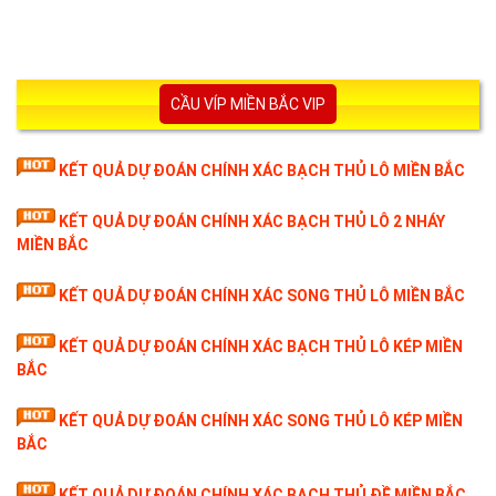
CẦU VÍP MIỀN BẮC VIP
KẾT QUẢ DỰ ĐOÁN CHÍNH XÁC BẠCH THỦ LÔ MIỀN BẮC
KẾT QUẢ DỰ ĐOÁN CHÍNH XÁC BẠCH THỦ LÔ 2 NHÁY
MIỀN BẮC
KẾT QUẢ DỰ ĐOÁN CHÍNH XÁC SONG THỦ LÔ MIỀN BẮC
KẾT QUẢ DỰ ĐOÁN CHÍNH XÁC BẠCH THỦ LÔ KÉP MIỀN
BẮC
KẾT QUẢ DỰ ĐOÁN CHÍNH XÁC SONG THỦ LÔ KÉP MIỀN
BẮC
KẾT QUẢ DỰ ĐOÁN CHÍNH XÁC BẠCH THỦ ĐỀ MIỀN BẮC