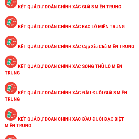
KẾT QUẢ DỰ ĐOÁN CHÍNH XÁC GIẢI 8 MIỀN TRUNG
KẾT QUẢ DỰ ĐOÁN CHÍNH XÁC BAO LÔ MIỀN TRUNG
KẾT QUẢ DỰ ĐOÁN CHÍNH XÁC Cặp Xỉu Chủ MIỀN TRUNG
KẾT QUẢ DỰ ĐOÁN CHÍNH XÁC SONG THỦ LÔ MIỀN
TRUNG
KẾT QUẢ DỰ ĐOÁN CHÍNH XÁC ĐẦU ĐUÔI GIẢI 8 MIỀN
TRUNG
KẾT QUẢ DỰ ĐOÁN CHÍNH XÁC ĐẦU ĐUÔI ĐẶC BIỆT
MIỀN TRUNG