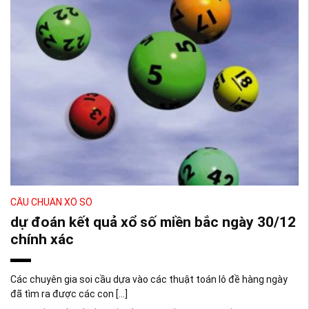
CẦU CHUẨN XỔ SỐ
dự đoán kết quả xổ số miền bắc ngày 30/12
chính xác
Các chuyên gia soi cầu dựa vào các thuật toán lô đề hàng ngày
đã tìm ra được các con […]