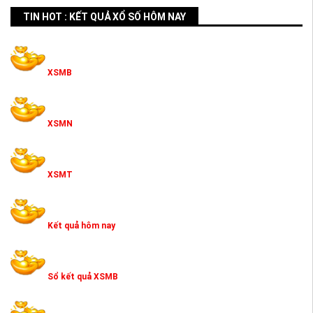
TIN HOT : KẾT QUẢ XỔ SỐ HÔM NAY
XSMB
XSMN
XSMT
Kết quả hôm nay
Sổ kết quả XSMB