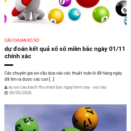
CẦU CHUẨN XỔ SỐ
dự đoán kết quả xổ số miền bắc ngày 01/11
chính xác
Các chuyên gia soi cầu dựa vào các thuật toán lô đề hàng ngày
đã tìm ra được các con […]
soi cau bach thu mien bac ngay hom nay - soi cau
By
06/05/2026