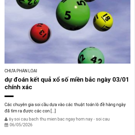
CHƯA PHÂN LOẠI
dự đoán kết quả xổ số miền bắc ngày 03/01
chính xác
Các chuyên gia soi cầu dựa vào các thuật toán lô đề hàng ngày
đã tìm ra được các con […]
soi cau bach thu mien bac ngay hom nay - soi cau
By
06/05/2026