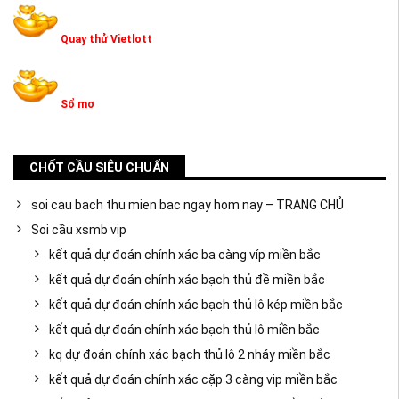
Quay thử Vietlott
Sổ mơ
CHỐT CẦU SIÊU CHUẨN
soi cau bach thu mien bac ngay hom nay – TRANG CHỦ
Soi cầu xsmb vip
kết quả dự đoán chính xác ba càng víp miền bắc
kết quả dự đoán chính xác bạch thủ đề miền bắc
kết quả dự đoán chính xác bạch thủ lô kép miền bắc
kết quả dự đoán chính xác bạch thủ lô miền bắc
kq dự đoán chính xác bạch thủ lô 2 nháy miền bắc
kết quả dự đoán chính xác cặp 3 càng vip miền bắc