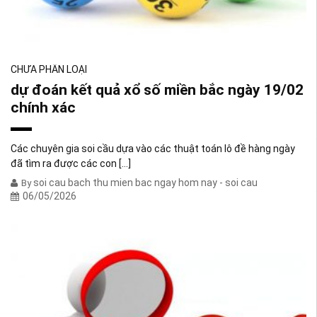
CHƯA PHÂN LOẠI
dự đoán kết quả xổ số miền bắc ngày 19/02
chính xác
Các chuyên gia soi cầu dựa vào các thuật toán lô đề hàng ngày
đã tìm ra được các con […]
soi cau bach thu mien bac ngay hom nay - soi cau
By
06/05/2026