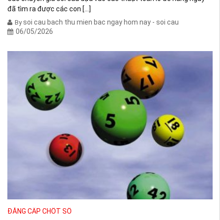
đã tìm ra được các con […]
soi cau bach thu mien bac ngay hom nay - soi cau
By
06/05/2026
ĐẲNG CẤP CHỐT SỐ