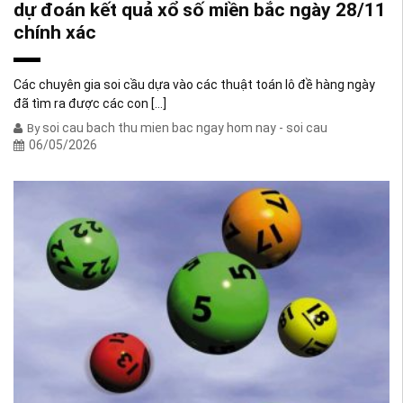
dự đoán kết quả xổ số miền bắc ngày 28/11
chính xác
Các chuyên gia soi cầu dựa vào các thuật toán lô đề hàng ngày
đã tìm ra được các con […]
soi cau bach thu mien bac ngay hom nay - soi cau
By
06/05/2026