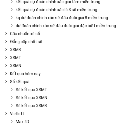
kết quả dự đoán chính xác giải tám miền trung
kết quả dự đoán chính xác lô 3 số miền trung
kq dự đoán chính xác sớ đầu đuôi giải 8 miền trung
dự đoán chính xác sớ đầu đuôi giải đặc biệt miền trung
Cầu chuẩn xổ số
Đẳng cấp chốt số
XSMB
XSMT
XSMN
Kết quả hôm nay
Sổ kết quả
Sổ kết quả XSMT
Sổ kết quả XSMN
Sổ kết quả XSMB
Vietlott
Max 4D