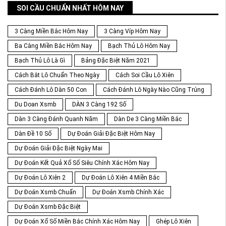
SOI CẦU CHUẨN NHẤT HÔM NAY
3 Càng Miền Bắc Hôm Nay
3 Càng Víp Hôm Nay
Ba Càng Miền Bắc Hôm Nay
Bạch Thủ Lô Hôm Nay
Bạch Thủ Lô Là Gì
Bảng Đặc Biệt Năm 2021
Cách Bắt Lô Chuẩn Theo Ngày
Cách Soi Cầu Lô Xiên
Cách Đánh Lô Dàn 50 Con
Cách Đánh Lô Ngày Nào Cũng Trúng
Du Doan Xsmb
DÀN 3 Càng 192 Số
Dàn 3 Càng Đánh Quanh Năm
Dàn De 3 Càng Miền Bắc
Dàn Đề 10 Số
Dự Đoán Giải Đặc Biệt Hôm Nay
Dự Đoán Giải Đặc Biệt Ngày Mai
Dự Đoán Kết Quả Xổ Số Siêu Chính Xác Hôm Nay
Dự Đoán Lô Xiên 2
Dự Đoán Lô Xiên 4 Miền Bắc
Dự Đoán Xsmb Chuẩn
Dự Đoán Xsmb Chính Xác
Dự Đoán Xsmb Đặc Biệt
Dự Đoán Xổ Số Miền Bắc Chính Xác Hôm Nay
Ghép Lô Xiên