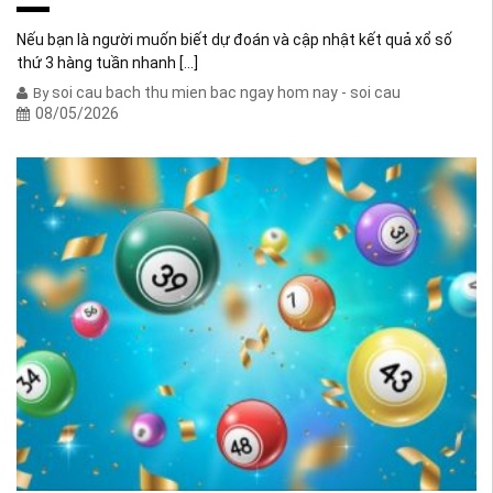
Nếu bạn là người muốn biết dự đoán và cập nhật kết quả xổ số
thứ 3 hàng tuần nhanh […]
soi cau bach thu mien bac ngay hom nay - soi cau
By
08/05/2026