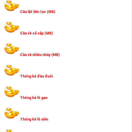
Cầu lật liên tục (MB)
Cầu về cả cặp (MB)
Cầu về nhiều nháy (MB)
Thống kê đầu đuôi
Thống kê lô gan
Thống kê lô xiên