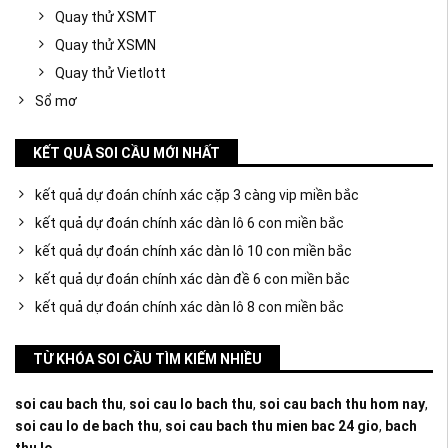
Quay thử XSMT
Quay thử XSMN
Quay thử Vietlott
Sổ mơ
KẾT QUẢ SOI CẦU MỚI NHẤT
kết quả dự đoán chính xác cặp 3 càng vip miền bắc
kết quả dự đoán chính xác dàn lô 6 con miền bắc
kết quả dự đoán chính xác dàn lô 10 con miền bắc
kết quả dự đoán chính xác dàn đề 6 con miền bắc
kết quả dự đoán chính xác dàn lô 8 con miền bắc
TỪ KHÓA SOI CẦU TÌM KIẾM NHIỀU
soi cau bach thu
,
soi cau lo bach thu
,
soi cau bach thu hom nay
,
soi cau lo de bach thu
,
soi cau bach thu mien bac 24 gio
,
bach