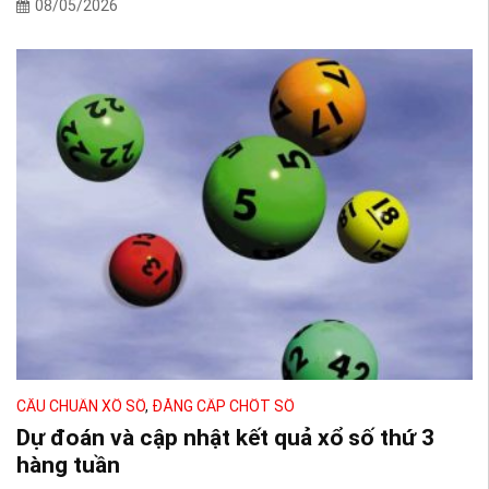
08/05/2026
CẦU CHUẨN XỔ SỐ
,
ĐẲNG CẤP CHỐT SỐ
Dự đoán và cập nhật kết quả xổ số thứ 3
hàng tuần