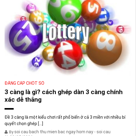
ĐẲNG CẤP CHỐT SỐ
3 càng là gì? cách ghép dàn 3 càng chính
xác dễ thắng
Đề 3 càng là một kiểu chơi rất phổ biến ở cả 3 miền với nhiều bí
quyết chọn ghép […]
soi cau bach thu mien bac ngay hom nay - soi cau
By