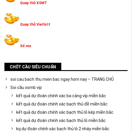
Quay thử XSMT
Quay thử Vietlott
Sổ mơ
CHỐT CẦU SIÊU CHUẨN
soi cau bach thu mien bac ngay hom nay – TRANG CHỦ
Soi cầu xsmb vip
kết quả dự đoán chính xác ba càng víp miền bắc
kết quả dự đoán chính xác bạch thủ đề miền bắc
kết quả dự đoán chính xác bạch thủ lô kép miền bắc
kết quả dự đoán chính xác bạch thủ lô miền bắc
kq dự đoán chính xác bạch thủ lô 2 nháy miền bắc