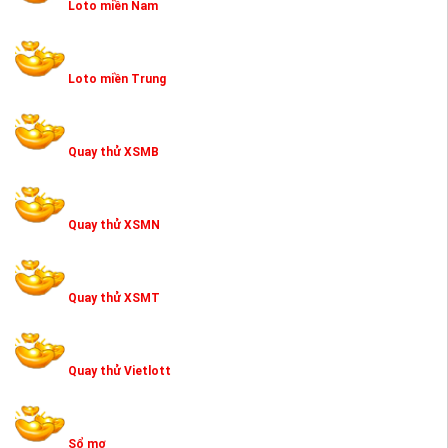
Loto miền Nam
Loto miền Trung
Quay thử XSMB
Quay thử XSMN
Quay thử XSMT
Quay thử Vietlott
Sổ mơ