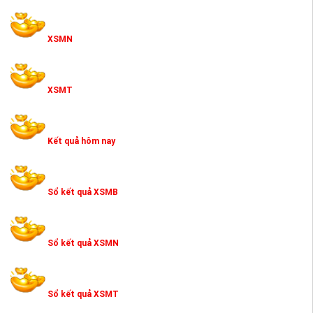
XSMN
XSMT
Kết quả hôm nay
Sổ kết quả XSMB
Sổ kết quả XSMN
Sổ kết quả XSMT