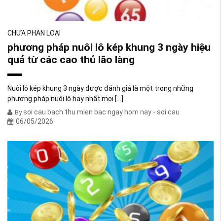
CHƯA PHÂN LOẠI
phương pháp nuôi lô kép khung 3 ngày hiệu
quả từ các cao thủ lão làng
Nuôi lô kép khung 3 ngày được đánh giá là một trong những
phương pháp nuôi lô hay nhất mọi […]
soi cau bach thu mien bac ngay hom nay - soi cau
By
06/05/2026