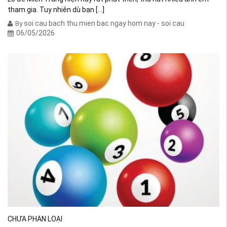
tham gia. Tuy nhiên dù bạn […]
soi cau bach thu mien bac ngay hom nay - soi cau
By
06/05/2026
CHƯA PHÂN LOẠI