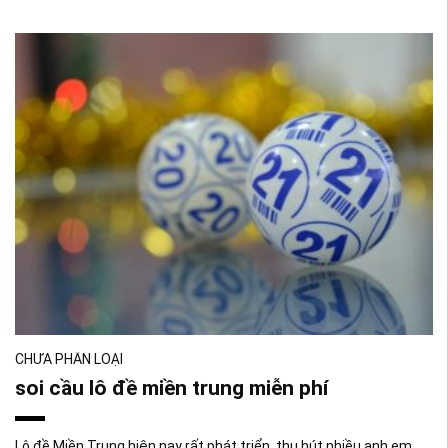
CHƯA PHÂN LOẠI
soi cầu lô đề miền trung miễn phí
Lô đề Miền Trung hiện nay rất phát triển, thu hút nhiều anh em