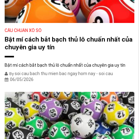
CẦU CHUẨN XỔ SỐ
Bật mí cách bắt bạch thủ lô chuẩn nhất của
chuyên gia uy tín
Bật mí cách bắt bạch thủ lô chuẩn nhất của chuyên gia uy tín
soi cau bach thu mien bac ngay hom nay - soi cau
By
06/05/2026