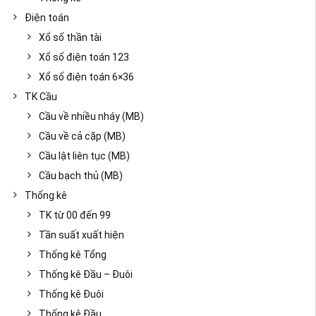
Điện toán
Xổ số thần tài
Xổ số điện toán 123
Xổ số điện toán 6×36
TK Cầu
Cầu về nhiều nháy (MB)
Cầu về cả cặp (MB)
Cầu lật liên tục (MB)
Cầu bạch thủ (MB)
Thống kê
TK từ 00 đến 99
Tần suất xuất hiện
Thống kê Tổng
Thống kê Đầu – Đuôi
Thống kê Đuôi
Thống kê Đầu