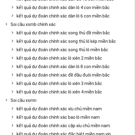
kết quả dự đoán chính xác dàn lô 4 con miền bắc
kết quả dự đoán chính xác dàn lô 6 con miền bắc
Soi cầu xsmb chính xác
kết quả dự đoán chính xác song thủ đề miền bắc
kết quả dự đoán chính xác song thủ lô kép miền bắc
kết quả dự đoán chính xác song thủ lô miền bắc
kết quả dự đoán chính xác lô xiên 2 miền bắc
kết quả dự đoán chính xác dàn lô 8 con miền bắc
kết quả dự đoán chính xác đề đầu đuôi miền bắc
kết quả dự đoán chính xác lô xiên 3 miền bắc
kết quả dự đoán chính xác lô xiên 4 miền bắc
Soi cầu xsmn
kết quả dự đoán chính xác xíu chủ miền nam
kết quả dự đoán chính xác bao lô miền nam
kết quả dự đoán chính xác cặp xíu chủ miền nam
kết quả dự đoán chính xác đặc biệt miền nam víp