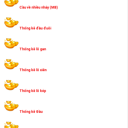
Cầu về nhiều nháy (MB)
Thống kê đầu đuôi
Thống kê lô gan
Thống kê lô xiên
Thống kê lô kép
Thống kê Đầu