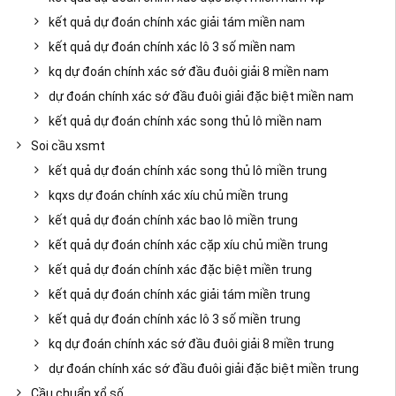
kết quả dự đoán chính xác giải tám miền nam
kết quả dự đoán chính xác lô 3 số miền nam
kq dự đoán chính xác sớ đầu đuôi giải 8 miền nam
dự đoán chính xác sớ đầu đuôi giải đặc biệt miền nam
kết quả dự đoán chính xác song thủ lô miền nam
Soi cầu xsmt
kết quả dự đoán chính xác song thủ lô miền trung
kqxs dự đoán chính xác xíu chủ miền trung
kết quả dự đoán chính xác bao lô miền trung
kết quả dự đoán chính xác cặp xíu chủ miền trung
kết quả dự đoán chính xác đặc biệt miền trung
kết quả dự đoán chính xác giải tám miền trung
kết quả dự đoán chính xác lô 3 số miền trung
kq dự đoán chính xác sớ đầu đuôi giải 8 miền trung
dự đoán chính xác sớ đầu đuôi giải đặc biệt miền trung
Cầu chuẩn xổ số