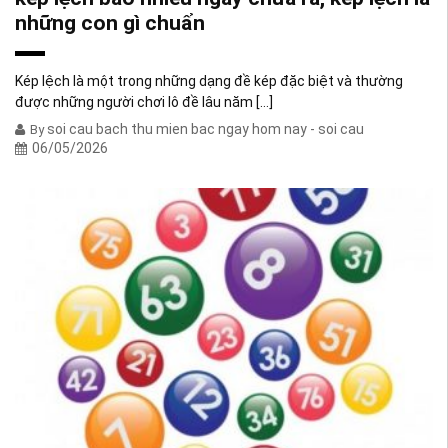
những con gì chuẩn
Kép lệch là một trong những dạng đề kép đặc biệt và thường
được những người chơi lô đề lâu năm […]
soi cau bach thu mien bac ngay hom nay - soi cau
By
06/05/2026