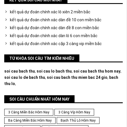
kết quả dự đoán chính xác lô xiên 2 miền bắc
kết quả dự đoán chính xác dàn đề 10 con miền bắc
kết quả dự đoán chính xác dàn đề 8 con miền bắc
kết quả dự đoán chính xác dàn lô 6 con miền bắc
kết quả dự đoán chính xác cặp 3 càng vip miền bắc
TỪ KHÓA SOI CẦU TÌM KIẾM NHIỀU
soi cau bach thu
,
soi cau lo bach thu
,
soi cau bach thu hom nay
,
soi cau lo de bach thu
,
soi cau bach thu mien bac 24 gio
,
bach
thu lo
,
SOI CẦU CHUẨN NHẤT HÔM NAY
3 Càng Miền Bắc Hôm Nay
3 Càng Víp Hôm Nay
Ba Càng Miền Bắc Hôm Nay
Bạch Thủ Lô Hôm Nay