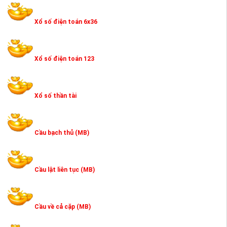
Xổ số điện toán 6x36
Xổ số điện toán 123
Xổ số thần tài
Cầu bạch thủ (MB)
Cầu lật liên tục (MB)
Cầu về cả cặp (MB)