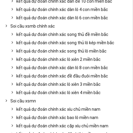
kết quả dự đoán chính xác dàn đề 10 con miền bắc
kết quả dự đoán chính xác dàn lô 4 con miền bắc
kết quả dự đoán chính xác dàn lô 6 con miền bắc
Soi cầu xsmb chính xác
kết quả dự đoán chính xác song thủ đề miền bắc
kết quả dự đoán chính xác song thủ lô kép miền bắc
kết quả dự đoán chính xác song thủ lô miền bắc
kết quả dự đoán chính xác lô xiên 2 miền bắc
kết quả dự đoán chính xác dàn lô 8 con miền bắc
kết quả dự đoán chính xác đề đầu đuôi miền bắc
kết quả dự đoán chính xác lô xiên 3 miền bắc
kết quả dự đoán chính xác lô xiên 4 miền bắc
Soi cầu xsmn
kết quả dự đoán chính xác xíu chủ miền nam
kết quả dự đoán chính xác bao lô miền nam
kết quả dự đoán chính xác cặp xíu chủ miền nam