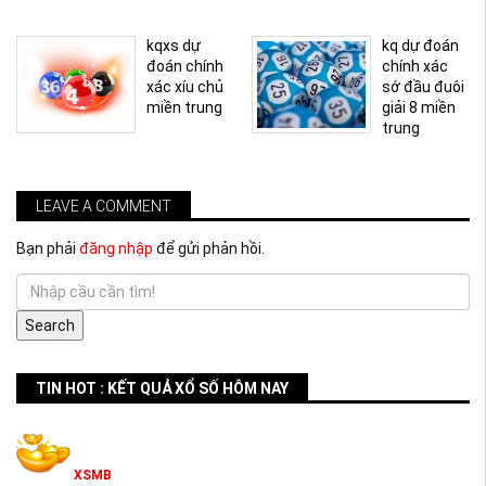
kqxs dự
kq dự đoán
đoán chính
chính xác
xác xíu chủ
sớ đầu đuôi
miền trung
giải 8 miền
trung
LEAVE A COMMENT
Bạn phải
đăng nhập
để gửi phản hồi.
Search
TIN HOT : KẾT QUẢ XỔ SỐ HÔM NAY
XSMB