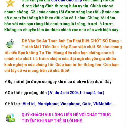
Các chuyên gia
Soi Cầu Cao Cấp
của chúng tôi đã
được khẳng định thương hiệu uy tín. Chính xác và
nhanh chóng. Cầu của chúng tôi được sàng lọc rất kỹ các con
số dựa trên thống kê theo dõi của cả 1 năm. Chúng tôi đảm
bảo với các bạn rằng khi chơi trúng là trúng, trượt là trượt.
Không có chuyện làm ăn thiếu chính xác như các web hiện nay.
Để Vào Bờ An Toàn Anh Em Phải Biết CHỐT SỐ Đúng –
Tránh Mất Tiền Oan. Hãy Giao việc chốt Số cho chúng
tôi nếu Bạn không Tự Tin. Mang đến cho bạn những con số
chính xác nhất. Là trách nhiệm của đội ngũ chuyên gia nhiều
kinh nghiệm của chúng tôi. Giúp bạn tự tin thắng lớn. Còn bạn
chỉ lấy số và mang tiền về nhà thôi!.
⚡ Bạn sẽ nhận được số ngay khi mua dịch vụ bên dưới đây
⚡ Có thể nạp cộng dồn
( Ví dụ 4 cái 200k thì nạp 4 lần )
⚡ Hỗ trợ :
Viettel, Mobiphone, Vinaphone, Gate, VNMobile…
QUÝ KHÁCH VUI LÒNG LIÊN HỆ VỚI CHÁT “TRỰC
TUYẾN” KHI NẠP THẺ BỊ LỖI NHÉ.