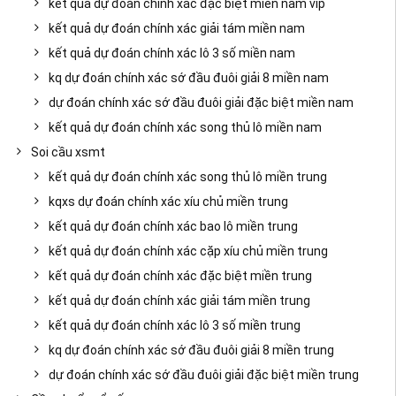
kết quả dự đoán chính xác đặc biệt miền nam víp
kết quả dự đoán chính xác giải tám miền nam
kết quả dự đoán chính xác lô 3 số miền nam
kq dự đoán chính xác sớ đầu đuôi giải 8 miền nam
dự đoán chính xác sớ đầu đuôi giải đặc biệt miền nam
kết quả dự đoán chính xác song thủ lô miền nam
Soi cầu xsmt
kết quả dự đoán chính xác song thủ lô miền trung
kqxs dự đoán chính xác xíu chủ miền trung
kết quả dự đoán chính xác bao lô miền trung
kết quả dự đoán chính xác cặp xíu chủ miền trung
kết quả dự đoán chính xác đặc biệt miền trung
kết quả dự đoán chính xác giải tám miền trung
kết quả dự đoán chính xác lô 3 số miền trung
kq dự đoán chính xác sớ đầu đuôi giải 8 miền trung
dự đoán chính xác sớ đầu đuôi giải đặc biệt miền trung