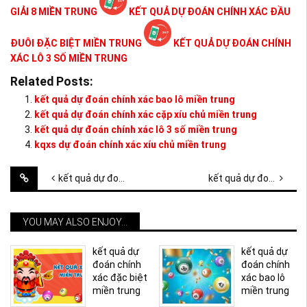
GIẢI 8 MIỀN TRUNG
KẾT QUẢ DỰ ĐOÁN CHÍNH XÁC ĐẦU
ĐUÔI ĐẶC BIỆT MIỀN TRUNG
KẾT QUẢ DỰ ĐOÁN CHÍNH
XÁC LÔ 3 SỐ MIỀN TRUNG
Related Posts:
kết quả dự đoán chính xác bao lô miền trung
kết quả dự đoán chính xác cặp xíu chủ miền trung
kết quả dự đoán chính xác lô 3 số miền trung
kqxs dự đoán chính xác xíu chủ miền trung
Post
kết quả dự đoán chính xác bao lô miền trung
kết quả dự đoán chính xác đặc biệt miền trung
navigation
YOU MAY ALSO ENJOY...
kết quả dự
kết quả dự
đoán chính
đoán chính
xác đặc biệt
xác bao lô
miền trung
miền trung