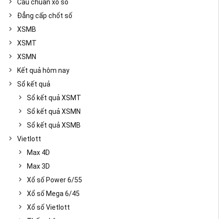
Cầu chuẩn xổ số
Đẳng cấp chốt số
XSMB
XSMT
XSMN
Kết quả hôm nay
Sổ kết quả
Sổ kết quả XSMT
Sổ kết quả XSMN
Sổ kết quả XSMB
Vietlott
Max 4D
Max 3D
Xổ số Power 6/55
Xổ số Mega 6/45
Xổ số Vietlott