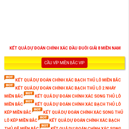
KẾT QUẢ DỰ ĐOÁN CHÍNH XÁC ĐẦU ĐUÔI GIẢI 8 MIỀN NAM
CẦU VÍP MIỀN BẮC VIP
KẾT QUẢ DỰ ĐOÁN CHÍNH XÁC BẠCH THỦ LÔ MIỀN BẮC
KẾT QUẢ DỰ ĐOÁN CHÍNH XÁC BẠCH THỦ LÔ 2 NHÁY
MIỀN BẮC
KẾT QUẢ DỰ ĐOÁN CHÍNH XÁC SONG THỦ LÔ
MIỀN BẮC
KẾT QUẢ DỰ ĐOÁN CHÍNH XÁC BẠCH THỦ LÔ
KÉP MIỀN BẮC
KẾT QUẢ DỰ ĐOÁN CHÍNH XÁC SONG THỦ
LÔ KÉP MIỀN BẮC
KẾT QUẢ DỰ ĐOÁN CHÍNH XÁC BẠCH
THỦ ĐỀ MIỀN BẮC
KẾT QUẢ DỰ ĐOÁN CHÍNH XÁC SONG