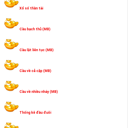
Xổ số thần tài
Cầu bạch thủ (MB)
Cầu lật liên tục (MB)
Cầu về cả cặp (MB)
Cầu về nhiều nháy (MB)
Thống kê đầu đuôi