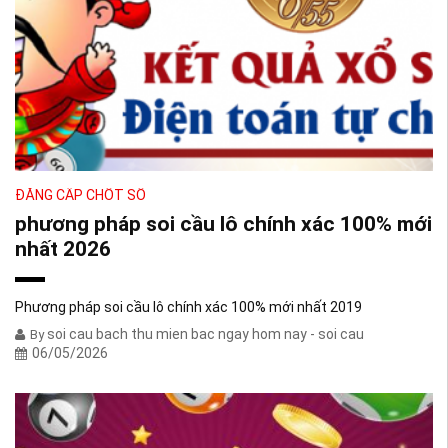
ĐẲNG CẤP CHỐT SỐ
phương pháp soi cầu lô chính xác 100% mới
nhất 2026
Phương pháp soi cầu lô chính xác 100% mới nhất 2019
soi cau bach thu mien bac ngay hom nay - soi cau
By
06/05/2026