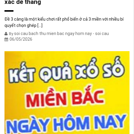
xác dễ thắng
Đề 3 càng là một kiểu chơi rất phổ biến ở cả 3 miền với nhiều bí
quyết chọn ghép […]
soi cau bach thu mien bac ngay hom nay - soi cau
By
06/05/2026