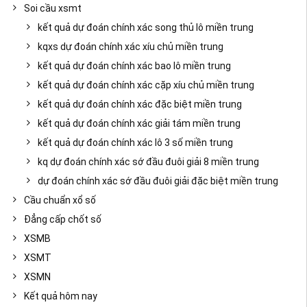
Soi cầu xsmt
kết quả dự đoán chính xác song thủ lô miền trung
kqxs dự đoán chính xác xíu chủ miền trung
kết quả dự đoán chính xác bao lô miền trung
kết quả dự đoán chính xác cặp xíu chủ miền trung
kết quả dự đoán chính xác đặc biệt miền trung
kết quả dự đoán chính xác giải tám miền trung
kết quả dự đoán chính xác lô 3 số miền trung
kq dự đoán chính xác sớ đầu đuôi giải 8 miền trung
dự đoán chính xác sớ đầu đuôi giải đặc biệt miền trung
Cầu chuẩn xổ số
Đẳng cấp chốt số
XSMB
XSMT
XSMN
Kết quả hôm nay