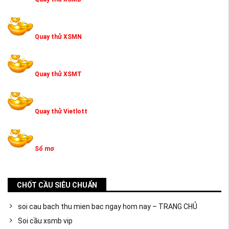
Quay thử XSMN
Quay thử XSMT
Quay thử Vietlott
Sổ mơ
CHỐT CẦU SIÊU CHUẨN
soi cau bach thu mien bac ngay hom nay – TRANG CHỦ
Soi cầu xsmb vip