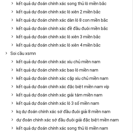
kết quả dự đoán chính xác song thủ lô miền bắc
kết quả dự đoán chính xác lô xiên 2 miền bắc
kết quả dự đoán chính xác dàn lô 8 con miền bắc
kết quả dự đoán chính xác đề đầu đuôi miền bắc
kết quả dự đoán chính xác lô xiên 3 miền bắc
kết quả dự đoán chính xác lô xiên 4 miền bắc
Soi cầu xsmn
kết quả dự đoán chính xác xíu chủ miền nam
kết quả dự đoán chính xác bao lô miền nam
kết quả dự đoán chính xác cặp xíu chủ miền nam
kết quả dự đoán chính xác đặc biệt miền nam víp
kết quả dự đoán chính xác giải tám miền nam
kết quả dự đoán chính xác lô 3 số miền nam
kq dự đoán chính xác sớ đầu đuôi giải 8 miền nam
dự đoán chính xác sớ đầu đuôi giải đặc biệt miền nam
kết quả dự đoán chính xác song thủ lô miền nam