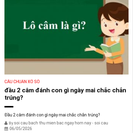
CẦU CHUẨN XỔ SỐ
đầu 2 câm đánh con gì ngày mai chắc chắn
trúng?
Đầu 2 câm đánh con gì ngày mai chắc chắn trúng?
soi cau bach thu mien bac ngay hom nay - soi cau
By
06/05/2026