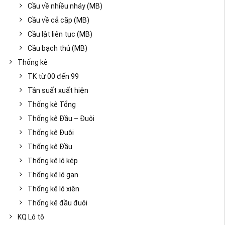
Cầu về nhiều nháy (MB)
Cầu về cả cặp (MB)
Cầu lật liên tục (MB)
Cầu bạch thủ (MB)
Thống kê
TK từ 00 đến 99
Tần suất xuất hiện
Thống kê Tổng
Thống kê Đầu – Đuôi
Thống kê Đuôi
Thống kê Đầu
Thống kê lô kép
Thống kê lô gan
Thống kê lô xiên
Thống kê đầu đuôi
KQ Lô tô