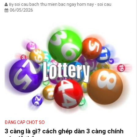
soi cau bach thu mien bac ngay hom nay - soi cau
By
06/05/2026
ĐẲNG CẤP CHỐT SỐ
3 càng là gì? cách ghép dàn 3 càng chính