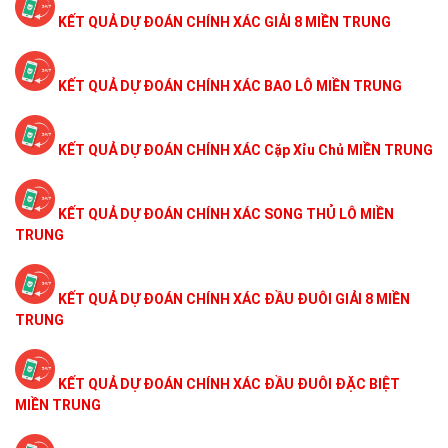
KẾT QUẢ DỰ ĐOÁN CHÍNH XÁC GIẢI 8 MIỀN TRUNG
KẾT QUẢ DỰ ĐOÁN CHÍNH XÁC BAO LÔ MIỀN TRUNG
KẾT QUẢ DỰ ĐOÁN CHÍNH XÁC Cặp Xỉu Chủ MIỀN TRUNG
KẾT QUẢ DỰ ĐOÁN CHÍNH XÁC SONG THỦ LÔ MIỀN
TRUNG
KẾT QUẢ DỰ ĐOÁN CHÍNH XÁC ĐẦU ĐUÔI GIẢI 8 MIỀN
TRUNG
KẾT QUẢ DỰ ĐOÁN CHÍNH XÁC ĐẦU ĐUÔI ĐẶC BIỆT
MIỀN TRUNG