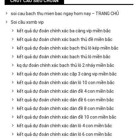
CHỐT CẦU SIÊU CHUẨN
soi cau bach thu mien bac ngay hom nay – TRANG CHỦ
Soi cầu xsmb vip
kết quả dự đoán chính xác ba càng víp miền bắc
kết quả dự đoán chính xác bạch thủ đề miền bắc
kết quả dự đoán chính xác bạch thủ lô kép miền bắc
kết quả dự đoán chính xác bạch thủ lô miền bắc
kq dự đoán chính xác bạch thủ lô 2 nháy miền bắc
kết quả dự đoán chính xác cặp 3 càng vip miền bắc
kết quả dự đoán chính xác dàn lô 10 con miền bắc
kết quả dự đoán chính xác dàn đề 4 con miền bắc
kết quả dự đoán chính xác dàn đề 6 con miền bắc
kết quả dự đoán chính xác dàn đề 8 con miền bắc
kết quả dự đoán chính xác dàn đề 10 con miền bắc
kết quả dự đoán chính xác dàn lô 4 con miền bắc
kết quả dự đoán chính xác dàn lô 6 con miền bắc