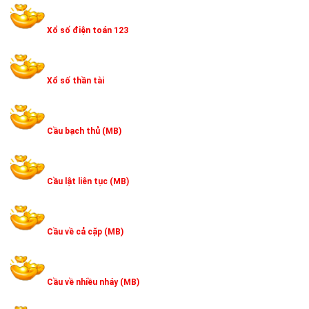
Xổ số điện toán 123
Xổ số thần tài
Cầu bạch thủ (MB)
Cầu lật liên tục (MB)
Cầu về cả cặp (MB)
Cầu về nhiều nháy (MB)