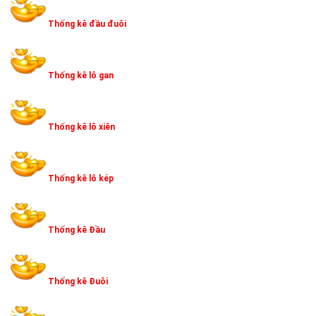
Thống kê đầu đuôi
Thống kê lô gan
Thống kê lô xiên
Thống kê lô kép
Thống kê Đầu
Thống kê Đuôi