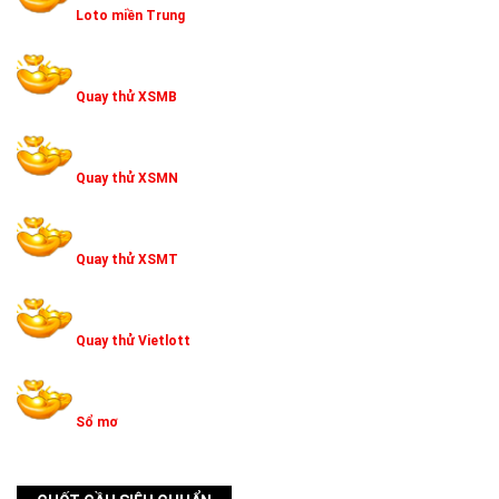
Loto miền Trung
Quay thử XSMB
Quay thử XSMN
Quay thử XSMT
Quay thử Vietlott
Sổ mơ