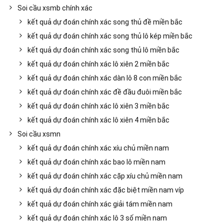
Soi cầu xsmb chính xác
kết quả dự đoán chính xác song thủ đề miền bắc
kết quả dự đoán chính xác song thủ lô kép miền bắc
kết quả dự đoán chính xác song thủ lô miền bắc
kết quả dự đoán chính xác lô xiên 2 miền bắc
kết quả dự đoán chính xác dàn lô 8 con miền bắc
kết quả dự đoán chính xác đề đầu đuôi miền bắc
kết quả dự đoán chính xác lô xiên 3 miền bắc
kết quả dự đoán chính xác lô xiên 4 miền bắc
Soi cầu xsmn
kết quả dự đoán chính xác xíu chủ miền nam
kết quả dự đoán chính xác bao lô miền nam
kết quả dự đoán chính xác cặp xíu chủ miền nam
kết quả dự đoán chính xác đặc biệt miền nam víp
kết quả dự đoán chính xác giải tám miền nam
kết quả dự đoán chính xác lô 3 số miền nam