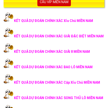
CẦU VÍP MIỀN NAM
KẾT QUẢ DỰ ĐOÁN CHÍNH XÁC Xỉu Chủ MIỀN NAM
KẾT QUẢ DỰ ĐOÁN CHÍNH XÁC GIẢI ĐẶC BIỆT MIỀN NAM
KẾT QUẢ DỰ ĐOÁN CHÍNH XÁC GIẢI 8 MIỀN NAM
KẾT QUẢ DỰ ĐOÁN CHÍNH XÁC BAO LÔ MIỀN NAM
KẾT QUẢ DỰ ĐOÁN CHÍNH XÁC Cặp Xỉu Chủ MIỀN NAM
KẾT QUẢ DỰ ĐOÁN CHÍNH XÁC SONG THỦ LÔ MIỀN NAM