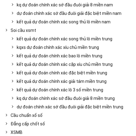
kq dự đoán chính xác sớ đầu đuôi giải 8 miền nam
dự đoán chính xác sớ đầu đuôi giải đặc biệt miền nam
kết quả dự đoán chính xác song thủ lô miền nam
Soi cầu xsmt
kết quả dự đoán chính xác song thủ lô miền trung
kqxs dự đoán chính xác xíu chủ miền trung
kết quả dự đoán chính xác bao lô miền trung
kết quả dự đoán chính xác cặp xíu chủ miền trung
kết quả dự đoán chính xác đặc biệt miền trung
kết quả dự đoán chính xác giải tám miền trung
kết quả dự đoán chính xác lô 3 số miền trung
kq dự đoán chính xác sớ đầu đuôi giải 8 miền trung
dự đoán chính xác sớ đầu đuôi giải đặc biệt miền trung
Cầu chuẩn xổ số
Đẳng cấp chốt số
XSMB