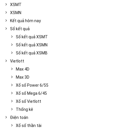
XSMT
XSMN
Kết quả hôm nay
Sổ kết quả
Sổ kết quả XSMT
Sổ kết quả XSMN
Sổ kết quả XSMB
Vietlott
Max 4D
Max 3D
Xổ số Power 6/55
Xổ số Mega 6/45
Xổ số Vietlott
Thống kê
Điện toán
Xổ số thần tài